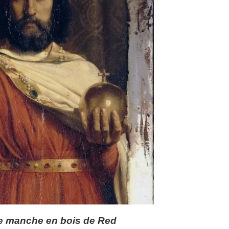
le manche en bois de Red