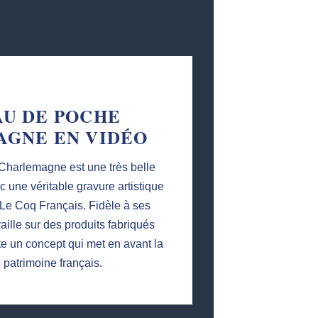
U DE POCHE
GNE EN VIDÉO
Charlemagne est une très belle
c une véritable gravure artistique
 Le Coq Français. Fidèle à ses
aille sur des produits fabriqués
e un concept qui met en avant la
e patrimoine français.