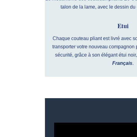
talon de la lame, avec le dessin du 
Etui
Chaque couteau pliant est livré avec so
transporter votre nouveau compagnon p
sécurité, grâce à son élégant étui noi
Français
.