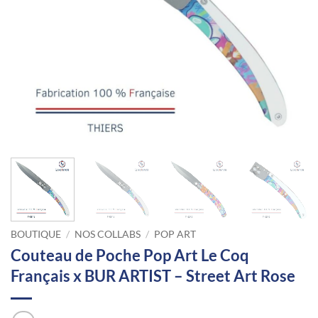
BOUTIQUE
/
NOS COLLABS
/
POP ART
Couteau de Poche Pop Art Le Coq
Français x BUR ARTIST – Street Art Rose