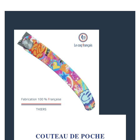
COUTEAU DE POCHE