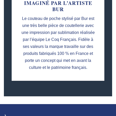
IMAGINÉ PAR L’ARTISTE
BUR
Le couteau de poche stylisé par Bur est
une très belle pièce de coutellerie avec
une impression par sublimation réalisée
par l’équipe Le Coq Français. Fidèle à
ses valeurs la marque travaille sur des
produits fabriqués 100 % en France et
porte un concept qui met en avant la
culture et le patrimoine français.