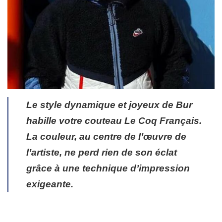
Le style dynamique et joyeux de Bur
habille votre couteau Le Coq Français.
La couleur, au centre de l’œuvre de
l’artiste, ne perd rien de son éclat
grâce à une technique d’impression
exigeante.