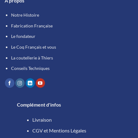
À propos
Notre Histoire
Fabrication Française
Le fondateur
Le Coq Français et vous
La coutellerie à Thiers
Conseils Techniques
Complément d'infos
Livraison
CGV et Mentions Légales