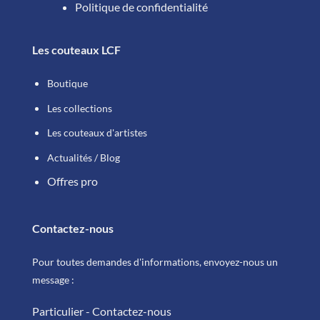
Politique de confidentialité
Les couteaux LCF
Boutique
Les collections
Les couteaux d'artistes
Actualités / Blog
Offres pro
Contactez-nous
Pour toutes demandes d'informations, envoyez-nous un
message :
Particulier - Contactez-nous