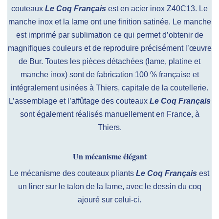
couteaux
Le Coq Français
est en acier inox Z40C13. Le
manche inox et la lame ont une finition satinée. Le manche
est imprimé par sublimation ce qui permet d’obtenir de
magnifiques couleurs et de reproduire précisément l’œuvre
de Bur. Toutes les pièces détachées (lame, platine et
manche inox) sont de fabrication 100 % française et
intégralement usinées à Thiers, capitale de la coutellerie.
L’assemblage et l’affûtage des couteaux
Le Coq Français
sont également réalisés manuellement en France, à
Thiers.
Un mécanisme élégant
Le mécanisme des couteaux pliants
Le Coq Français
est
un liner sur le talon de la lame, avec le dessin du coq
ajouré sur celui-ci.