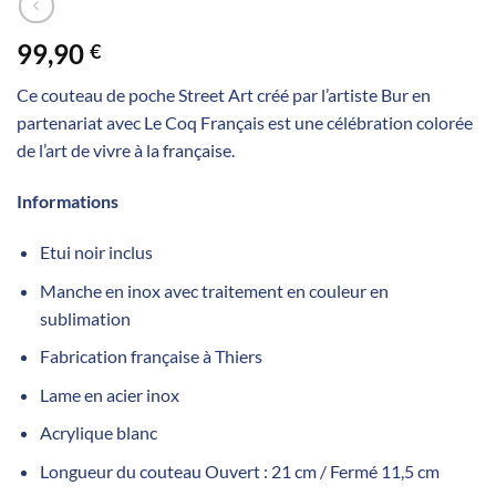
99,90
€
Ce couteau de poche Street Art créé par l’artiste Bur en
partenariat avec Le Coq Français est une célébration colorée
de l’art de vivre à la française.
Informations
Etui noir inclus
Manche en inox avec traitement en couleur en
sublimation
Fabrication française à Thiers
Lame en acier inox
Acrylique blanc
Longueur du couteau Ouvert : 21 cm / Fermé 11,5 cm