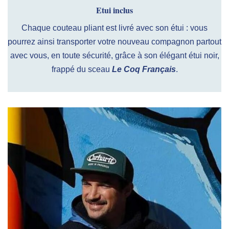
Etui inclus
Chaque couteau pliant est livré avec son étui : vous
pourrez ainsi transporter votre nouveau compagnon partout
avec vous, en toute sécurité, grâce à son élégant étui noir,
frappé du sceau
Le Coq Français
.