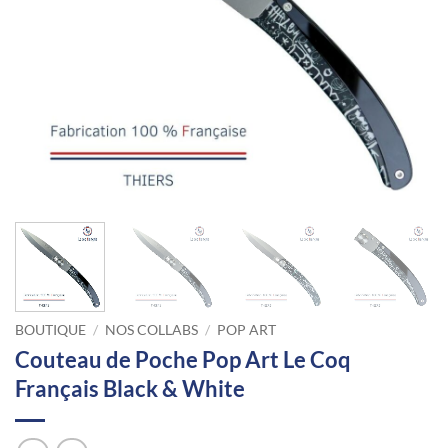
BOUTIQUE
/
NOS COLLABS
/
POP ART
Couteau de Poche Pop Art Le Coq
Français Black & White