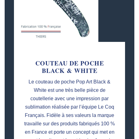
COUTEAU DE POCHE
BLACK & WHITE
Le couteau de poche Pop Art Black &
White est une très belle pièce de
coutellerie avec une impression par
sublimation réalisée par l’équipe Le Coq
Français. Fidèle à ses valeurs la marque
travaille sur des produits fabriqués 100 %
en France et porte un concept qui met en