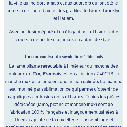
la ville qui ne dort jamais et aux quartiers qui ont été le
berceau de l’art urbain et des graffitis : le Bronx, Brooklyn
et Harlem.
Avec un design épuré et un élégant noir et blanc, votre
couteau de poche n’a jamais eu autant de style.
Un couteau issu du savoir-faire Thiernois
La lame pliante rétractable à l’intérieur du manche des
couteaux
Le Coq Français
est en acier inox Z40C13. Le
manche inox et la lame ont une finition satinée. Le manche
est imprimé par sublimation ce qui permet d’obtenir de
magnifiques contrastes noirs et blancs. Toutes les pièces
détachées (lame, platine et manche inox) sont de
fabrication 100 % française et intégralement usinées à
Thiers, capitale de la coutellerie. L’assemblage et