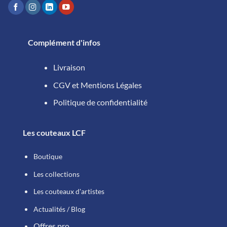
Complément d'infos
Livraison
CGV et Mentions Légales
Politique de confidentialité
Les couteaux LCF
Boutique
Les collections
Les couteaux d'artistes
Actualités / Blog
Offres pro