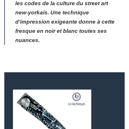
les codes de la culture du street art
new-yorkais. Une technique
d’impression exigeante donne à cette
fresque en noir et blanc toutes ses
nuances.