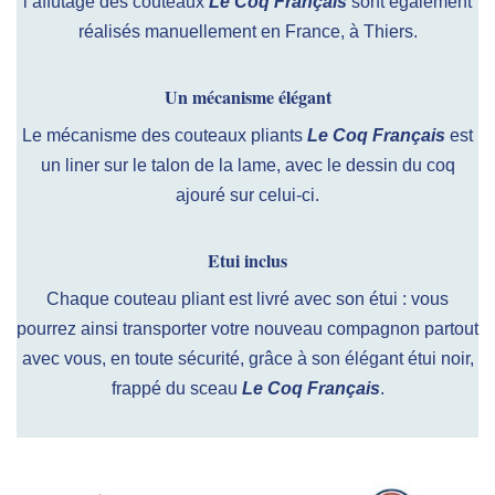
l’affûtage des couteaux
Le Coq Français
sont également
réalisés manuellement en France, à Thiers.
Un mécanisme élégant
Le mécanisme des couteaux pliants
Le Coq Français
est
un liner sur le talon de la lame, avec le dessin du coq
ajouré sur celui-ci.
Etui inclus
Chaque couteau pliant est livré avec son étui : vous
pourrez ainsi transporter votre nouveau compagnon partout
avec vous, en toute sécurité, grâce à son élégant étui noir,
frappé du sceau
Le Coq Français
.