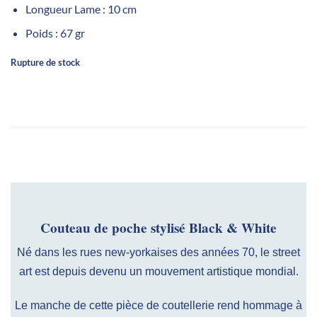
Longueur Lame : 10 cm
Poids : 67 gr
Rupture de stock
Couteau de poche stylisé Black & White
Né dans les rues new-yorkaises des années 70, le street
art est depuis devenu un mouvement artistique mondial.
Le manche de cette pièce de coutellerie rend hommage à