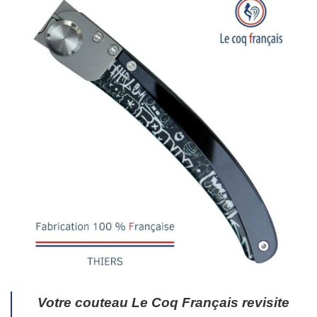
Votre couteau Le Coq Français revisite