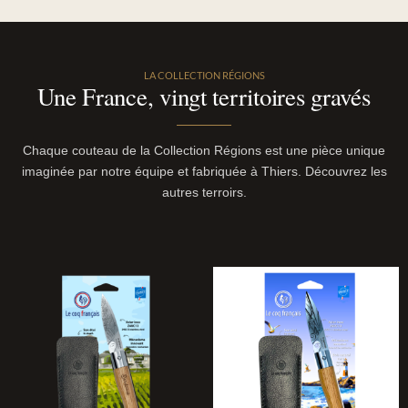
LA COLLECTION RÉGIONS
Une France, vingt territoires gravés
Chaque couteau de la Collection Régions est une pièce unique
imaginée par notre équipe et fabriquée à Thiers. Découvrez les
autres terroirs.