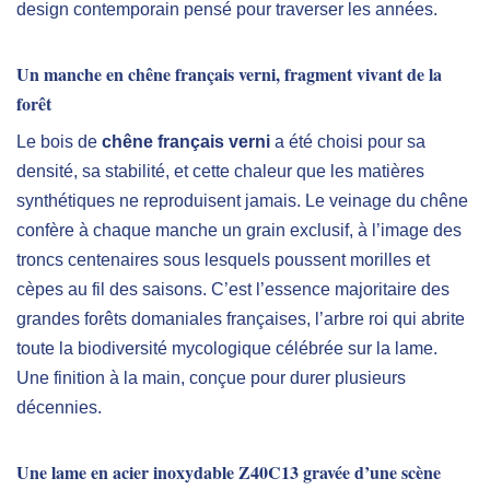
design contemporain pensé pour traverser les années.
Un manche en chêne français verni, fragment vivant de la
forêt
Le bois de
chêne français verni
a été choisi pour sa
densité, sa stabilité, et cette chaleur que les matières
synthétiques ne reproduisent jamais. Le veinage du chêne
confère à chaque manche un grain exclusif, à l’image des
troncs centenaires sous lesquels poussent morilles et
cèpes au fil des saisons. C’est l’essence majoritaire des
grandes forêts domaniales françaises, l’arbre roi qui abrite
toute la biodiversité mycologique célébrée sur la lame.
Une finition à la main, conçue pour durer plusieurs
décennies.
Une lame en acier inoxydable Z40C13 gravée d’une scène