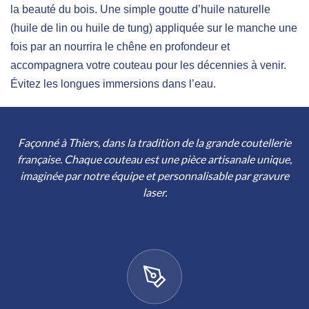
la beauté du bois. Une simple goutte d’huile naturelle
(huile de lin ou huile de tung) appliquée sur le manche une
fois par an nourrira le chêne en profondeur et
accompagnera votre couteau pour les décennies à venir.
Évitez les longues immersions dans l’eau.
Façonné à Thiers, dans la tradition de la grande coutellerie
française. Chaque couteau est une pièce artisanale unique,
imaginée par notre équipe et personnalisable par gravure
laser.