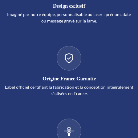
Design exclusif
Imaginé par notre équipe, personnalisable au laser : prénom, date
ou message gravé sur la lame.
Origine France Garantie
Label officiel certifiant la fabrication et la conception intégralement
réalisées en France.