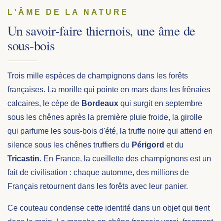
L'ÂME DE LA NATURE
Un savoir-faire thiernois, une âme de
sous-bois
Trois mille espèces de champignons dans les forêts
françaises. La morille qui pointe en mars dans les frênaies
calcaires, le cèpe de
Bordeaux
qui surgit en septembre
sous les chênes après la première pluie froide, la girolle
qui parfume les sous-bois d'été, la truffe noire qui attend en
silence sous les chênes truffiers du
Périgord
et du
Tricastin
. En France, la cueillette des champignons est un
fait de civilisation : chaque automne, des millions de
Français retournent dans les forêts avec leur panier.
Ce couteau condense cette identité dans un objet qui tient