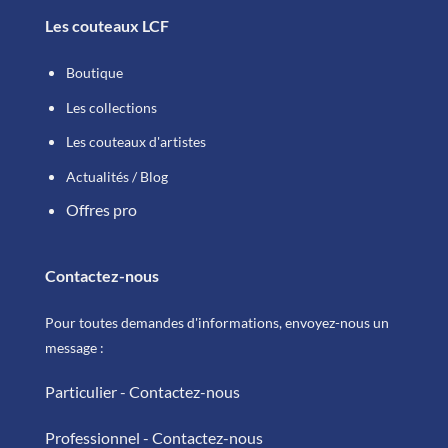
Les couteaux LCF
Boutique
Les collections
Les couteaux d'artistes
Actualités / Blog
Offres pro
Contactez-nous
Pour toutes demandes d'informations, envoyez-nous un
message :
Particulier - Contactez-nous
Professionnel - Contactez-nous