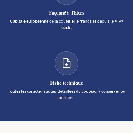
Façonné à Thiers
Capitale européenne de la coutellerie française depuis le XIVᵉ
siècle.
Fiche technique
Toutes les caractéristiques détaillées du couteau, à conserver ou
imprimer.