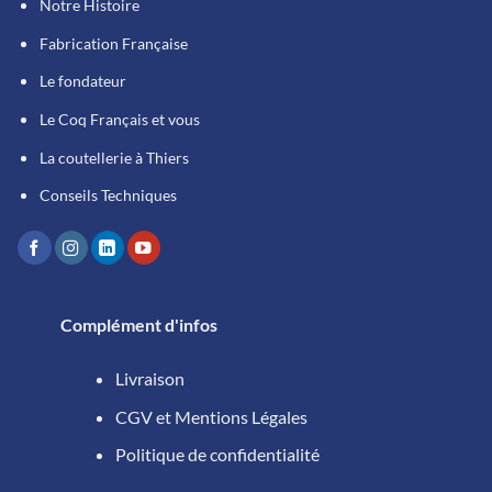
Notre Histoire
Fabrication Française
Le fondateur
Le Coq Français et vous
La coutellerie à Thiers
Conseils Techniques
Complément d'infos
Livraison
CGV et Mentions Légales
Politique de confidentialité