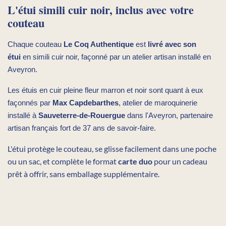
L'étui simili cuir noir, inclus avec votre
couteau
Chaque couteau
Le Coq Authentique
est
livré avec son
étui
en simili cuir noir, façonné par un atelier artisan installé en
Aveyron.
Les étuis en cuir pleine fleur marron et noir sont quant à eux
façonnés par
Max Capdebarthes
, atelier de maroquinerie
installé à
Sauveterre-de-Rouergue
dans l'Aveyron, partenaire
artisan français fort de 37 ans de savoir-faire.
L'étui protège le couteau, se glisse facilement dans une poche
ou un sac, et complète le format
carte duo
pour un cadeau
prêt à offrir, sans emballage supplémentaire.