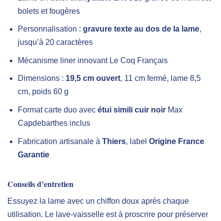
bolets et fougères
Personnalisation :
gravure texte au dos de la lame
,
jusqu’à 20 caractères
Mécanisme liner innovant Le Coq Français
Dimensions :
19,5 cm ouvert
, 11 cm fermé, lame 8,5
cm, poids 60 g
Format carte duo avec
étui simili cuir noir
Max
Capdebarthes inclus
Fabrication artisanale à
Thiers
, label
Origine France
Garantie
Conseils d’entretien
Essuyez la lame avec un chiffon doux après chaque
utilisation. Le lave-vaisselle est à proscrire pour préserver