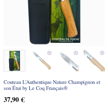
Couteau L’Authentique Nature Champignon et
son Étui by Le Coq Français®
37,90
€