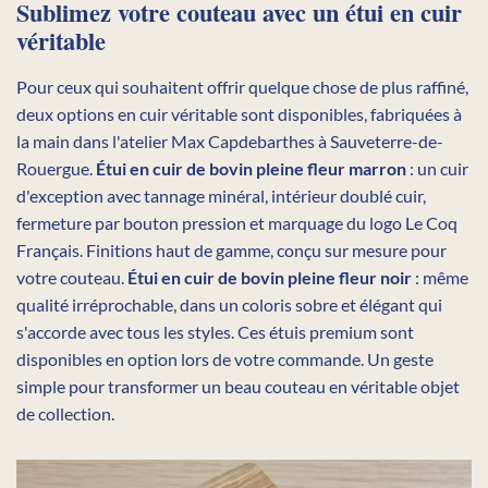
Sublimez votre couteau avec un étui en cuir
véritable
Pour ceux qui souhaitent offrir quelque chose de plus raffiné,
deux options en cuir véritable sont disponibles, fabriquées à
la main dans l'atelier Max Capdebarthes à Sauveterre-de-
Rouergue.
Étui en cuir de bovin pleine fleur marron
: un cuir
d'exception avec tannage minéral, intérieur doublé cuir,
fermeture par bouton pression et marquage du logo Le Coq
Français. Finitions haut de gamme, conçu sur mesure pour
votre couteau.
Étui en cuir de bovin pleine fleur noir
: même
qualité irréprochable, dans un coloris sobre et élégant qui
s'accorde avec tous les styles. Ces étuis premium sont
disponibles en option lors de votre commande. Un geste
simple pour transformer un beau couteau en véritable objet
de collection.