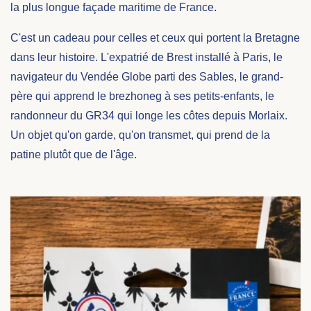
la plus longue façade maritime de France.
C'est un cadeau pour celles et ceux qui portent la Bretagne
dans leur histoire. L'expatrié de Brest installé à Paris, le
navigateur du Vendée Globe parti des Sables, le grand-
père qui apprend le brezhoneg à ses petits-enfants, le
randonneur du GR34 qui longe les côtes depuis Morlaix.
Un objet qu'on garde, qu'on transmet, qui prend de la
patine plutôt que de l'âge.