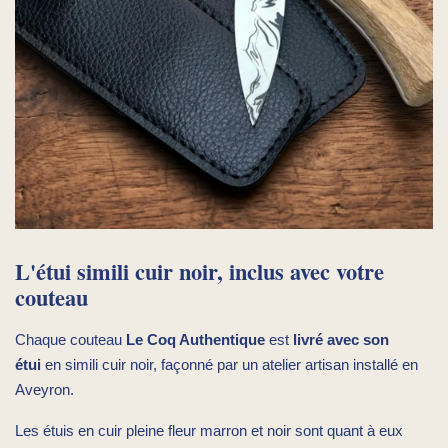
L'étui simili cuir noir, inclus avec votre
couteau
Chaque couteau
Le Coq Authentique
est
livré avec son
étui
en simili cuir noir, façonné par un atelier artisan installé en
Aveyron.
Les étuis en cuir pleine fleur marron et noir sont quant à eux