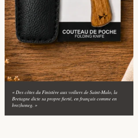
« Des côtes du Finistère aux voiliers de Saint-Malo, la
Bretagne dicte sa propre fierté, en français comme en
brezhoneg. »