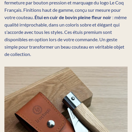
fermeture par bouton pression et marquage du logo Le Coq
Français. Finitions haut de gamme, conçu sur mesure pour
votre couteau.
Étui en cuir de bovin pleine fleur noir
: même
qualité irréprochable, dans un coloris sobre et élégant qui
s'accorde avec tous les styles. Ces étuis premium sont
disponibles en option lors de votre commande. Un geste
simple pour transformer un beau couteau en véritable objet
de collection.