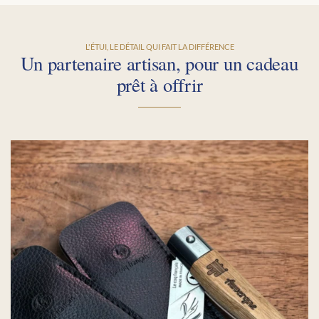
L'ÉTUI, LE DÉTAIL QUI FAIT LA DIFFÉRENCE
Un partenaire artisan, pour un cadeau
prêt à offrir