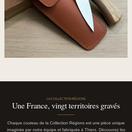
LA COLLECTION RÉGIONS
Une France, vingt territoires gravés
Chaque couteau de la Collection Régions est une pièce unique
imaginée par notre équipe et fabriquée à Thiers. Découvrez les