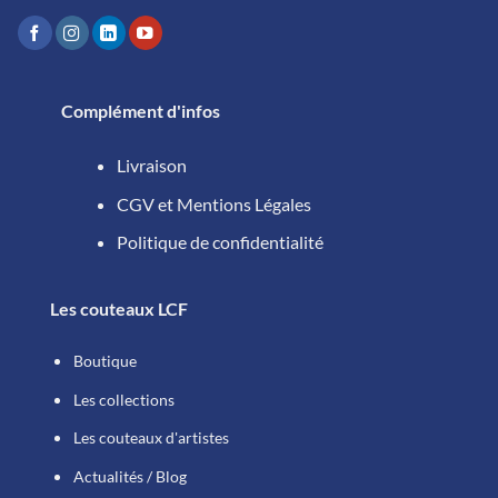
Complément d'infos
Livraison
CGV et Mentions Légales
Politique de confidentialité
Les couteaux LCF
Boutique
Les collections
Les couteaux d'artistes
Actualités / Blog