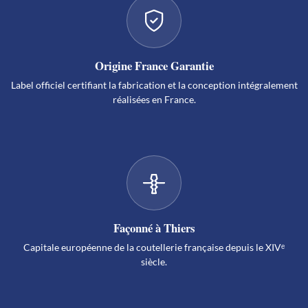
Origine France Garantie
Label officiel certifiant la fabrication et la conception intégralement
réalisées en France.
Façonné à Thiers
Capitale européenne de la coutellerie française depuis le XIVᵉ
siècle.