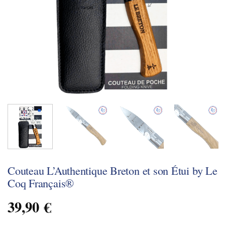
Couteau L’Authentique Breton et son Étui by Le
Coq Français®
39,90
€