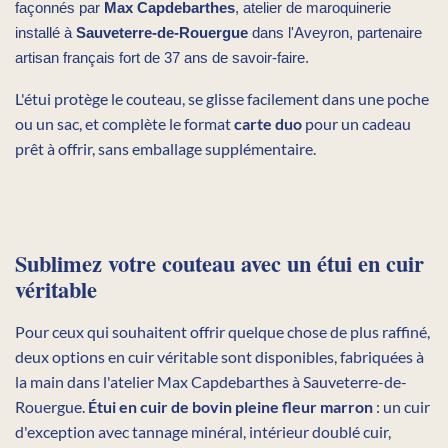
façonnés par
Max Capdebarthes
, atelier de maroquinerie
installé à
Sauveterre-de-Rouergue
dans l'Aveyron, partenaire
artisan français fort de 37 ans de savoir-faire.
L'étui protège le couteau, se glisse facilement dans une poche
ou un sac, et complète le format
carte duo
pour un cadeau
prêt à offrir, sans emballage supplémentaire.
Sublimez votre couteau avec un étui en cuir
véritable
Pour ceux qui souhaitent offrir quelque chose de plus raffiné,
deux options en cuir véritable sont disponibles, fabriquées à
la main dans l'atelier Max Capdebarthes à Sauveterre-de-
Rouergue.
Étui en cuir de bovin pleine fleur marron
: un cuir
d'exception avec tannage minéral, intérieur doublé cuir,