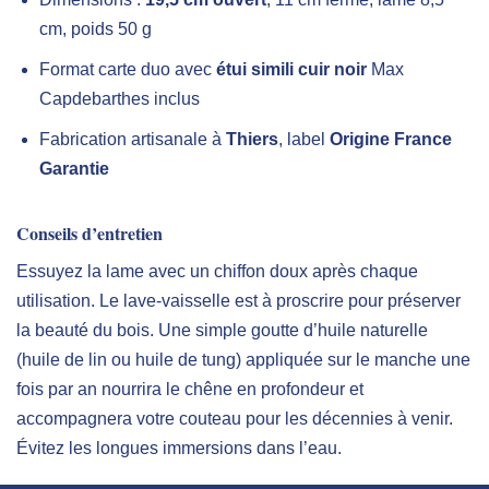
cm, poids 50 g
Format carte duo avec
étui simili cuir noir
Max
Capdebarthes inclus
Fabrication artisanale à
Thiers
, label
Origine France
Garantie
Conseils d’entretien
Essuyez la lame avec un chiffon doux après chaque
utilisation. Le lave-vaisselle est à proscrire pour préserver
la beauté du bois. Une simple goutte d’huile naturelle
(huile de lin ou huile de tung) appliquée sur le manche une
fois par an nourrira le chêne en profondeur et
accompagnera votre couteau pour les décennies à venir.
Évitez les longues immersions dans l’eau.