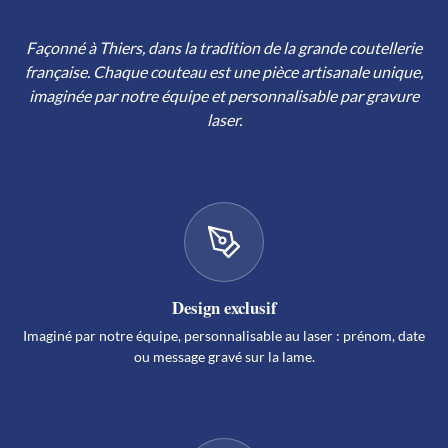
Façonné à Thiers, dans la tradition de la grande coutellerie
française. Chaque couteau est une pièce artisanale unique,
imaginée par notre équipe et personnalisable par gravure
laser.
Design exclusif
Imaginé par notre équipe, personnalisable au laser : prénom, date
ou message gravé sur la lame.