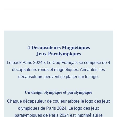
4 Décapsuleurs Magnétiques
Jeux Paralympiques
Le pack Paris 2024 x Le Coq Français se compose de 4
décapsuleurs ronds et magnétiques. Aimantés, les
décapsuleurs peuvent se placer sur le frigo.
Un design olympique et paralympique
Chaque décapsuleur de couleur arbore le logo des jeux
olympiques de Paris 2024. Le logo des jeux
paralympiques de Paris 2024 est imprimé sur le