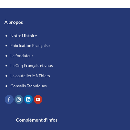
À propos
Notre Histoire
Fabrication Française
Le fondateur
Le Coq Français et vous
La coutellerie à Thiers
Conseils Techniques
Complément d'infos