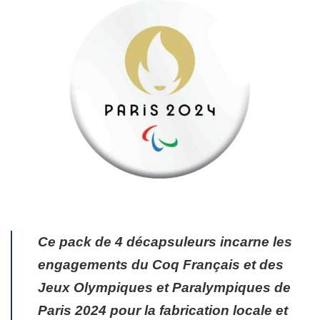
Ce pack de 4 décapsuleurs incarne les
engagements du Coq Français et des
Jeux Olympiques et Paralympiques de
Paris 2024 pour la fabrication locale et