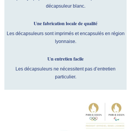
décapsuleur blanc.
Une fabrication locale de qualité
Les décapsuleurs sont imprimés et encapsulés en région
lyonnaise.
Un entretien facile
Les décapsuleurs ne nécessitent pas d’entretien
particulier.