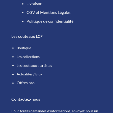
Livraison
CGV et Mentions Légales
Politique de confidentialité
Les couteaux LCF
Boutique
Les collections
Les couteaux d'artistes
Actualités / Blog
Offres pro
Contactez-nous
Pour toutes demandes d'informations, envoyez-nous un