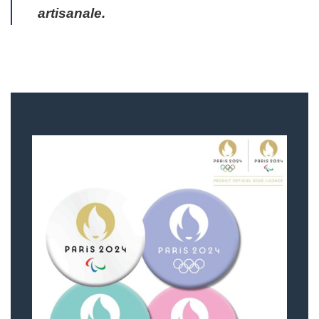
artisanale.