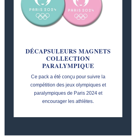
DÉCAPSULEURS MAGNETS
COLLECTION
PARALYMPIQUE
Ce pack a été conçu pour suivre la
compétition des jeux olympiques et
paralympiques de Paris 2024 et
encourager les athlètes.