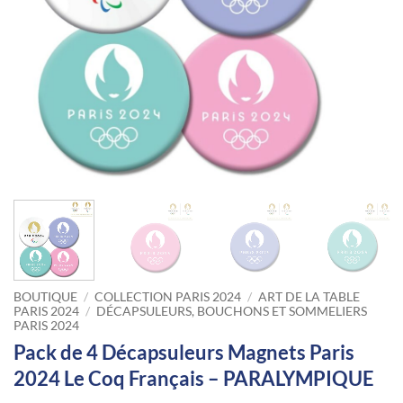
BOUTIQUE
/
COLLECTION PARIS 2024
/
ART DE LA TABLE
PARIS 2024
/
DÉCAPSULEURS, BOUCHONS ET SOMMELIERS
PARIS 2024
Pack de 4 Décapsuleurs Magnets Paris
2024 Le Coq Français – PARALYMPIQUE