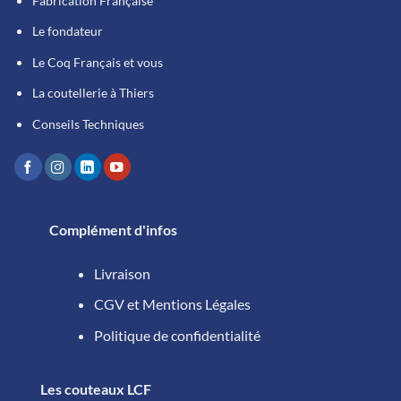
Fabrication Française
Le fondateur
Le Coq Français et vous
La coutellerie à Thiers
Conseils Techniques
Complément d'infos
Livraison
CGV et Mentions Légales
Politique de confidentialité
Les couteaux LCF