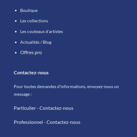
Boutique
Les collections
Les couteaux d'artistes
Actualités / Blog
Offres pro
Contactez-nous
Pour toutes demandes d'informations, envoyez-nous un
message :
Particulier - Contactez-nous
Professionnel - Contactez-nous