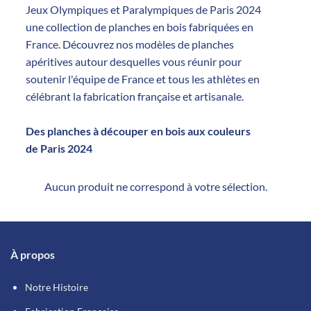
Jeux Olympiques et Paralympiques de Paris 2024
une collection de planches en bois fabriquées en
France. Découvrez nos modèles de planches
apéritives autour desquelles vous réunir pour
soutenir l'équipe de France et tous les athlètes en
célébrant la fabrication française et artisanale.
Des planches à découper en bois aux couleurs
de Paris 2024
Aucun produit ne correspond à votre sélection.
À propos
Notre Histoire