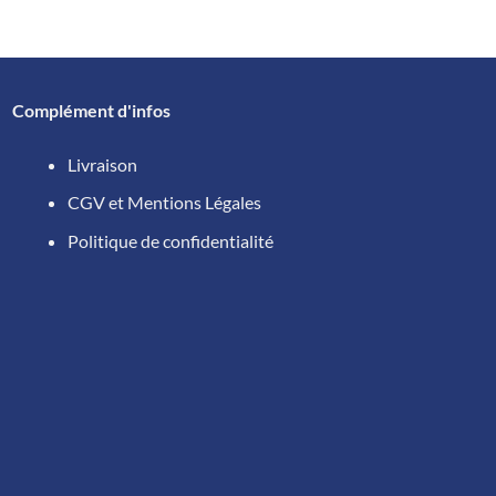
Complément d'infos
Livraison
CGV et Mentions Légales
Politique de confidentialité